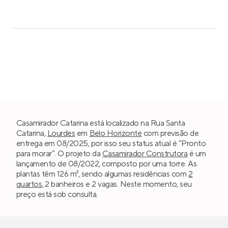
Casamirador Catarina está localizado na Rua Santa
Catarina,
Lourdes
em
Belo Horizonte
com previsão de
entrega em 08/2025, por isso seu status atual é “Pronto
para morar”. O projeto da
Casamirador Construtora
é um
lançamento de 08/2022, composto por uma torre. As
plantas têm 126 m², sendo algumas residências com
2
quartos
, 2 banheiros e 2 vagas. Neste momento, seu
preço está sob consulta.