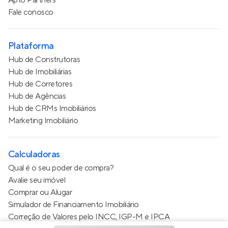
Apto Partners
Fale conosco
Plataforma
Hub de Construtoras
Hub de Imobiliárias
Hub de Corretores
Hub de Agências
Hub de CRMs Imobiliários
Marketing Imobiliário
Calculadoras
Qual é o seu poder de compra?
Avalie seu imóvel
Comprar ou Alugar
Simulador de Financiamento Imobiliário
Correção de Valores pelo INCC, IGP-M e IPCA