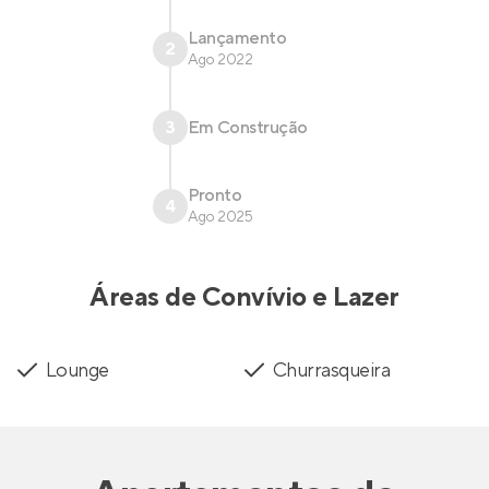
Lançamento
2
Ago 2022
3
Em Construção
Pronto
4
Ago 2025
Áreas de Convívio e Lazer
Lounge
Churrasqueira