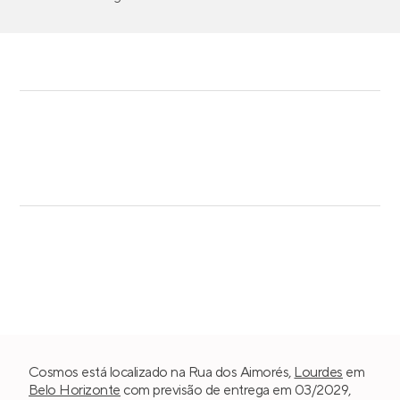
Cosmos está localizado na Rua dos Aimorés,
Lourdes
em
Belo Horizonte
com previsão de entrega em 03/2029,