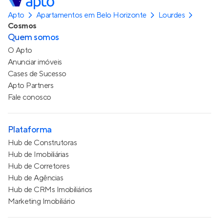
Apto
Apartamentos em Belo Horizonte
Lourdes
Cosmos
Quem somos
O Apto
Anunciar imóveis
Cases de Sucesso
Apto Partners
Fale conosco
Plataforma
Hub de Construtoras
Hub de Imobiliárias
Hub de Corretores
Hub de Agências
Hub de CRMs Imobiliários
Marketing Imobiliário