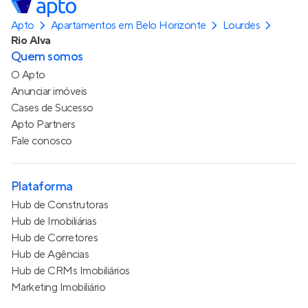
Apto
Apartamentos em Belo Horizonte
Lourdes
Rio Alva
Quem somos
O Apto
Anunciar imóveis
Cases de Sucesso
Apto Partners
Fale conosco
Plataforma
Hub de Construtoras
Hub de Imobiliárias
Hub de Corretores
Hub de Agências
Hub de CRMs Imobiliários
Marketing Imobiliário