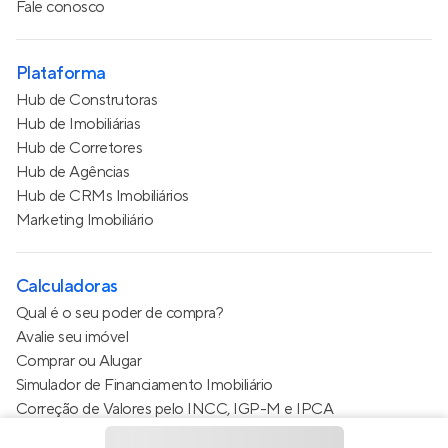
Fale conosco
Plataforma
Hub de Construtoras
Hub de Imobiliárias
Hub de Corretores
Hub de Agências
Hub de CRMs Imobiliários
Marketing Imobiliário
Calculadoras
Qual é o seu poder de compra?
Avalie seu imóvel
Comprar ou Alugar
Simulador de Financiamento Imobiliário
Correção de Valores pelo INCC, IGP-M e IPCA
Estimativa de valor do condomínio