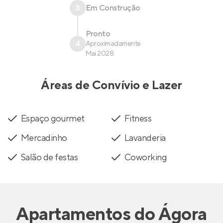
3
Em Construção
Pronto
4
Aproximadamente
Mai 2028
Áreas de Convívio e Lazer
Espaço gourmet
Fitness
Mercadinho
Lavanderia
Salão de festas
Coworking
Apartamentos
do
Ágora