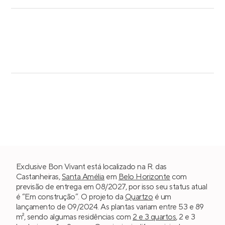
Exclusive Bon Vivant está localizado na R. das
Castanheiras,
Santa Amélia
em
Belo Horizonte
com
previsão de entrega em 08/2027, por isso seu status atual
é “Em construção”. O projeto da
Quartzo
é um
lançamento de 09/2024. As plantas variam entre 53 e 89
m², sendo algumas residências com
2 e 3 quartos
, 2 e 3