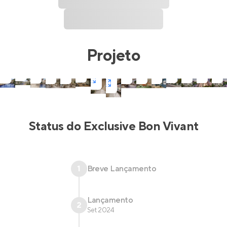
Projeto
Status do
Exclusive Bon Vivant
1
Breve Lançamento
Lançamento
2
Set 2024