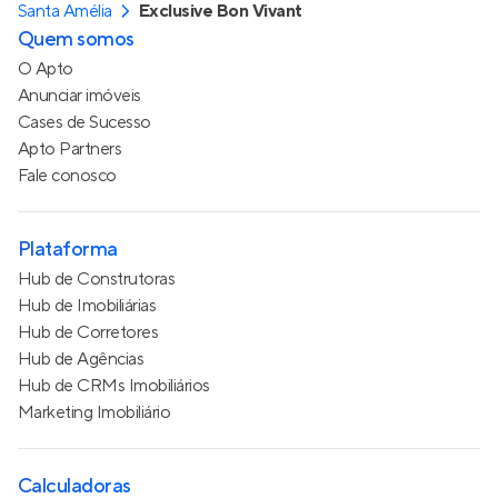
Santa Amélia
Exclusive Bon Vivant
Quem somos
O Apto
Anunciar imóveis
Cases de Sucesso
Apto Partners
Fale conosco
Plataforma
Hub de Construtoras
Hub de Imobiliárias
Hub de Corretores
Hub de Agências
Hub de CRMs Imobiliários
Marketing Imobiliário
Calculadoras