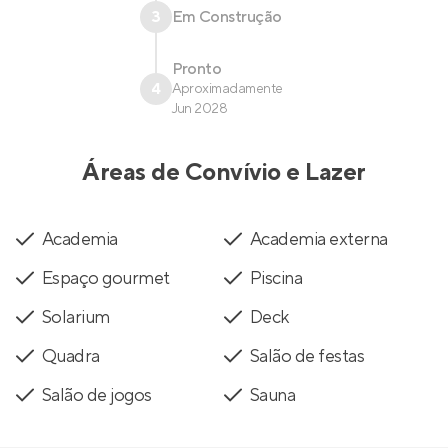
3
Em Construção
Pronto
4
Aproximadamente
Jun 2028
Áreas de Convívio e Lazer
Academia
Academia externa
Espaço gourmet
Piscina
Solarium
Deck
Quadra
Salão de festas
Salão de jogos
Sauna