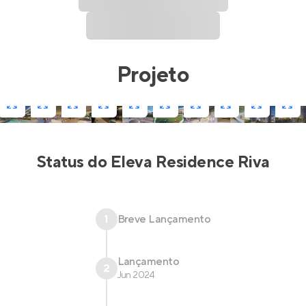
Projeto
Status do
Eleva Residence Riva
1
Breve Lançamento
Lançamento
2
Jun 2024