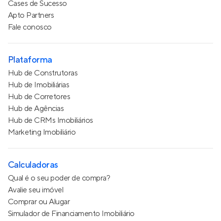
Cases de Sucesso
Apto Partners
Fale conosco
Plataforma
Hub de Construtoras
Hub de Imobiliárias
Hub de Corretores
Hub de Agências
Hub de CRMs Imobiliários
Marketing Imobiliário
Calculadoras
Qual é o seu poder de compra?
Avalie seu imóvel
Comprar ou Alugar
Simulador de Financiamento Imobiliário