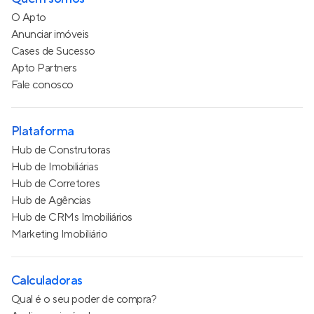
O Apto
Anunciar imóveis
Cases de Sucesso
Apto Partners
Fale conosco
Plataforma
Hub de Construtoras
Hub de Imobiliárias
Hub de Corretores
Hub de Agências
Hub de CRMs Imobiliários
Marketing Imobiliário
Calculadoras
Qual é o seu poder de compra?