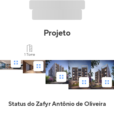
Projeto
1 Torre
Status do
Zafyr Antônio de Oliveira