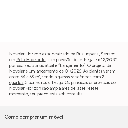
Novolar Horizon está localizado na Rua Imperial,
Serrano
em
Belo Horizonte
com previsão de entrega em 12/2030,
por isso seu status atual é “Lançamento”. O projeto da
Novolar
é um lançamento de 01/2026. As plantas variam
entre 54 a 69 m², sendo algumas residências com
2
quartos
, 2 banheiros e 1 vaga. Os principais diferenciais do
Novolar Horizon são ampla área de lazer. Neste
momento, seu preço está sob consulta.
Como comprar um imóvel