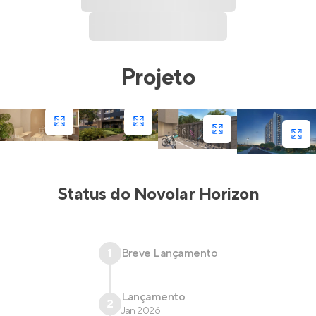
Projeto
Status do
Novolar Horizon
1
Breve Lançamento
Lançamento
2
Jan 2026