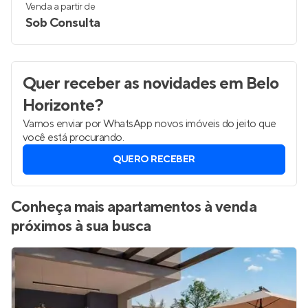
Venda a partir de
Sob Consulta
Quer receber as novidades
em Belo
Horizonte
?
Vamos enviar por WhatsApp novos imóveis do jeito que
você está procurando.
QUERO RECEBER
Conheça mais apartamentos à venda
próximos à sua busca