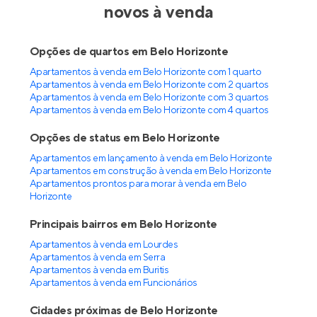
novos à venda
Opções de quartos em Belo Horizonte
Apartamentos à venda em Belo Horizonte com 1 quarto
Apartamentos à venda em Belo Horizonte com 2 quartos
Apartamentos à venda em Belo Horizonte com 3 quartos
Apartamentos à venda em Belo Horizonte com 4 quartos
Opções de status em Belo Horizonte
Apartamentos em lançamento à venda em Belo Horizonte
Apartamentos em construção à venda em Belo Horizonte
Apartamentos prontos para morar à venda em Belo
Horizonte
Principais bairros em Belo Horizonte
Apartamentos à venda em Lourdes
Apartamentos à venda em Serra
Apartamentos à venda em Buritis
Apartamentos à venda em Funcionários
Cidades próximas de Belo Horizonte