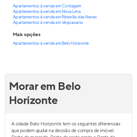
Apartamentos à venda em Contagem
Apartamentos à venda em Nova Lima
Apartamentos à venda em Ribeirão das Neves
Apartamentos à venda em Vespasiano
Mais opções
Apartamentos à venda
em
Belo Horizonte
Morar em Belo
Horizonte
A cidade Belo Horizonte tem os seguintes diferenciais
que podem ajudar na decisão de compra de imóvel: