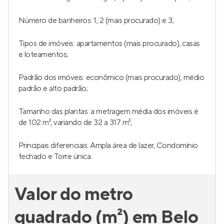
Número de banheiros: 1, 2 (mais procurado) e 3;
Tipos de imóveis: apartamentos (mais procurado), casas
e loteamentos;
Padrão dos imóveis: econômico (mais procurado), médio
padrão e alto padrão;
Tamanho das plantas: a metragem média dos imóveis é
de 102 m², variando de 32 a 317 m²;
Principais diferenciais: Ampla área de lazer, Condomínio
fechado e Torre única.
Valor do metro
quadrado (m²) em Belo