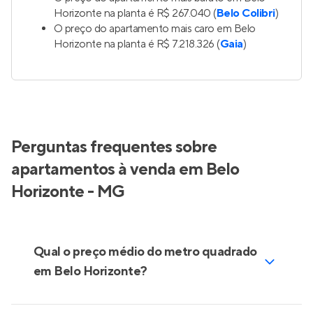
Horizonte na planta é R$ 267.040 (
Belo Colibri
)
O preço do apartamento mais caro em Belo
Horizonte na planta é R$ 7.218.326 (
Gaia
)
Perguntas frequentes sobre
apartamentos à venda em Belo
Horizonte - MG
Qual o preço médio do metro quadrado
em Belo Horizonte?