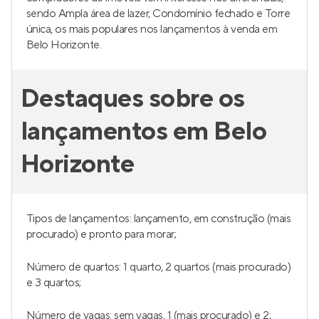
sendo Ampla área de lazer, Condomínio fechado e Torre
única, os mais populares nos lançamentos à venda em
Belo Horizonte.
Destaques sobre os
lançamentos em Belo
Horizonte
Tipos de lançamentos: lançamento, em construção (mais
procurado) e pronto para morar;
Número de quartos: 1 quarto, 2 quartos (mais procurado)
e 3 quartos;
Número de vagas: sem vagas, 1 (mais procurado) e 2;