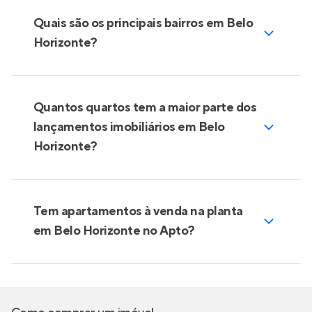
Quais são os principais bairros em Belo
Horizonte?
Quantos quartos tem a maior parte dos
lançamentos imobiliários em Belo
Horizonte?
Tem apartamentos à venda na planta
em Belo Horizonte no Apto?