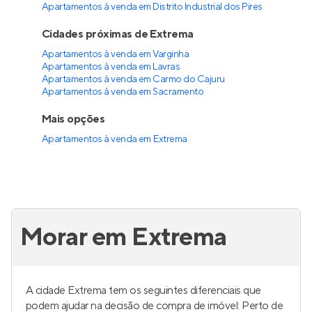
Apartamentos à venda em Distrito Industrial dos Pires
Cidades próximas de Extrema
Apartamentos à venda em Varginha
Apartamentos à venda em Lavras
Apartamentos à venda em Carmo do Cajuru
Apartamentos à venda em Sacramento
Mais opções
Apartamentos à venda
em
Extrema
Morar em Extrema
A cidade Extrema tem os seguintes diferenciais que
podem ajudar na decisão de compra de imóvel: Perto de