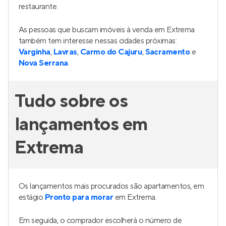
restaurante.
As pessoas que buscam imóveis à venda em Extrema
também tem interesse nessas cidades próximas:
Varginha
,
Lavras
,
Carmo do Cajuru
,
Sacramento
e
Nova Serrana
.
Tudo sobre os
lançamentos em
Extrema
Os lançamentos mais procurados são apartamentos, em
estágio
Pronto para morar
em Extrema.
Em seguida, o comprador escolherá o número de