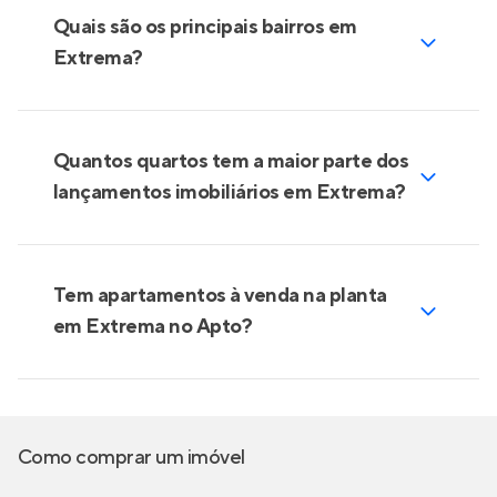
Quais são os principais bairros em
Extrema?
Quantos quartos tem a maior parte dos
lançamentos imobiliários em Extrema?
Tem apartamentos à venda na planta
em Extrema no Apto?
Como comprar um imóvel