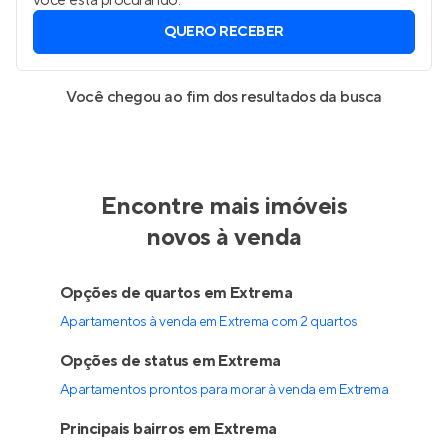
você está procurando.
QUERO RECEBER
Você chegou ao fim dos resultados da busca
Encontre mais imóveis
novos à venda
Opções de quartos em Extrema
Apartamentos à venda em Extrema com 2 quartos
Opções de status em Extrema
Apartamentos prontos para morar à venda em Extrema
Principais bairros em Extrema