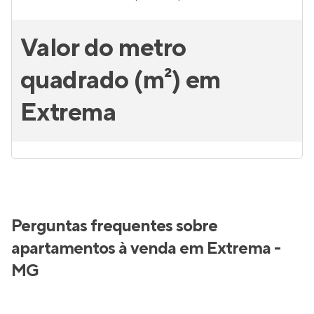
Valor do metro
quadrado (m²) em
Extrema
Perguntas frequentes sobre
apartamentos à venda em Extrema -
MG