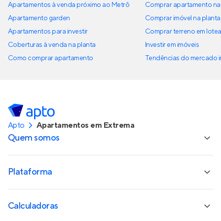
Apartamentos à venda próximo ao Metrô
Comprar apartamento na 
Apartamento garden
Comprar imóvel na planta
Apartamentos para investir
Comprar terreno em lote
Coberturas à venda na planta
Investir em imóveis
Como comprar apartamento
Tendências do mercado im
Apto
Apartamentos em Extrema
Quem somos
Plataforma
Calculadoras