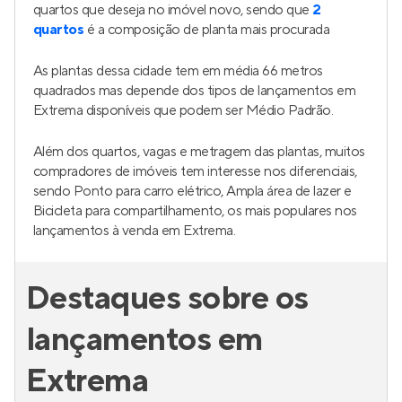
quartos que deseja no imóvel novo, sendo que
2
quartos
é a composição de planta mais procurada
As plantas dessa cidade tem em média 66 metros
quadrados mas depende dos tipos de lançamentos em
Extrema disponíveis que podem ser Médio Padrão.
Além dos quartos, vagas e metragem das plantas, muitos
compradores de imóveis tem interesse nos diferenciais,
sendo Ponto para carro elétrico, Ampla área de lazer e
Bicicleta para compartilhamento, os mais populares nos
lançamentos à venda em Extrema.
Destaques sobre os
lançamentos em
Extrema