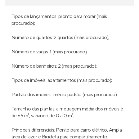
Tipos de lançamentos: pronto para morar (mais
procurado);
Número de quartos: 2 quartos (mais procurado);
Número de vagas: 1 (mais procurado);
Número de banheiros: 2 (mais procurado);
Tipos de imóveis: apartamentos (mais procurado);
Padrão dos imóveis: médio padrão (mais procurado);
Tamanho das plantas: a metragem média dos imóveis é
de 66 m², variando de 0 a 0 m²;
Principais diferenciais: Ponto para carro elétrico, Ampla
área de lazer e Bicicleta para compartilhamento.