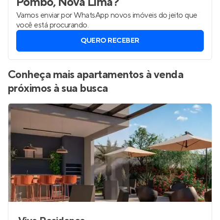
Pombo, Nova Lima
?
Vamos enviar por WhatsApp novos imóveis do jeito que
você está procurando.
QUERO RECEBER
Conheça mais apartamentos à venda
próximos à sua busca