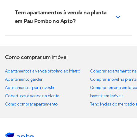
Tem apartamentos à venda na planta
em Pau Pombo no Apto?
Como comprar um imóvel
Apartamentos à venda próximo ao Metrô
Comprar apartamento na 
Apartamento garden
Comprar imóvel na planta
Apartamentos para investir
Comprar terreno em lote
Coberturas à venda na planta
Investir em imóveis
Como comprar apartamento
Tendências do mercado im