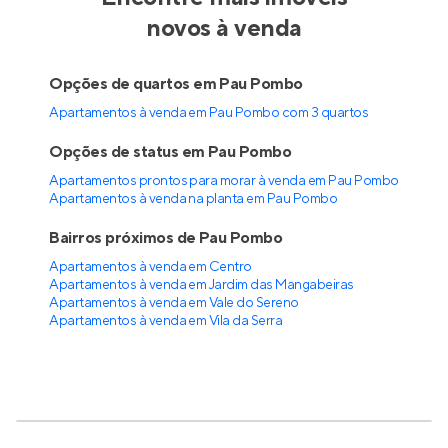
novos à venda
Opções de quartos em Pau Pombo
Apartamentos à venda em Pau Pombo com 3 quartos
Opções de status em Pau Pombo
Apartamentos prontos para morar à venda em Pau Pombo
Apartamentos à venda na planta em Pau Pombo
Bairros próximos de Pau Pombo
Apartamentos à venda em Centro
Apartamentos à venda em Jardim das Mangabeiras
Apartamentos à venda em Vale do Sereno
Apartamentos à venda em Vila da Serra