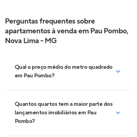
Perguntas frequentes sobre
apartamentos à venda em Pau Pombo,
Nova Lima - MG
Qual o preço médio do metro quadrado
em Pau Pombo?
Quantos quartos tem a maior parte dos
lançamentos imobiliários em Pau
Pombo?