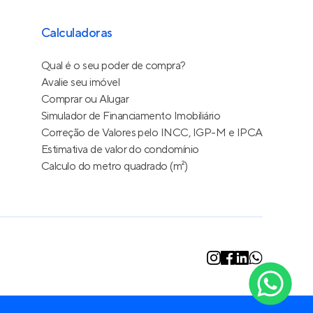
Calculadoras
Qual é o seu poder de compra?
Avalie seu imóvel
Comprar ou Alugar
Simulador de Financiamento Imobiliário
Correção de Valores pelo INCC, IGP-M e IPCA
Estimativa de valor do condomínio
Calculo do metro quadrado (m²)