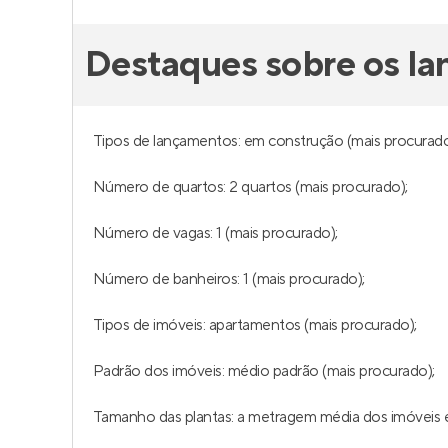
Destaques sobre os l
Tipos de lançamentos: em construção (mais procurado
Número de quartos: 2 quartos (mais procurado);
Número de vagas: 1 (mais procurado);
Número de banheiros: 1 (mais procurado);
Tipos de imóveis: apartamentos (mais procurado);
Padrão dos imóveis: médio padrão (mais procurado);
Tamanho das plantas: a metragem média dos imóveis é 