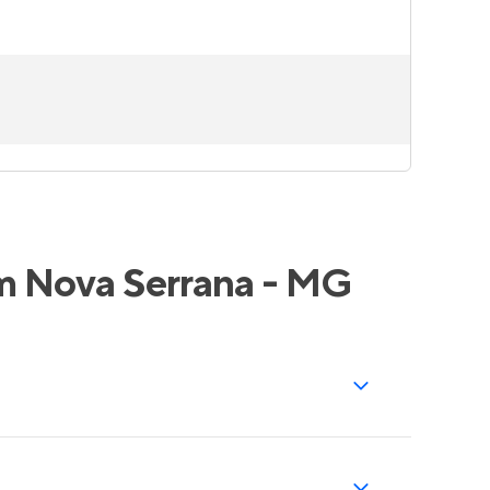
em Nova Serrana - MG