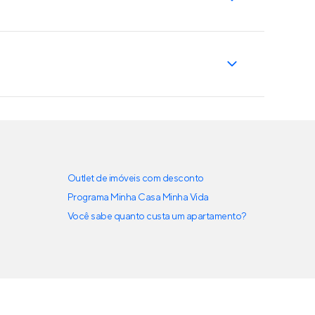
Outlet de imóveis com desconto
Programa Minha Casa Minha Vida
Você sabe quanto custa um apartamento?