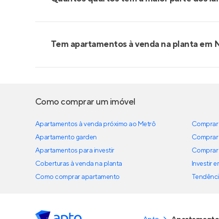
Tem apartamentos à venda na planta em 
Como comprar um imóvel
Apartamentos à venda próximo ao Metrô
Comprar 
Apartamento garden
Comprar 
Apartamentos para investir
Comprar 
Coberturas à venda na planta
Investir 
Como comprar apartamento
Tendênci