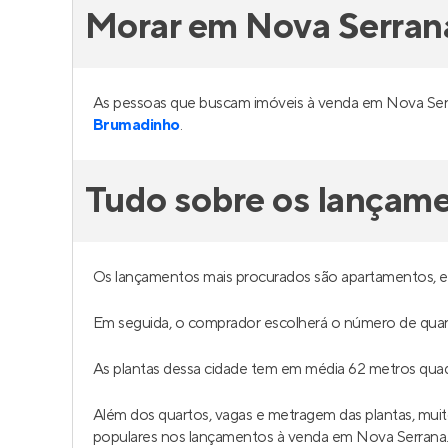
Morar em Nova Serran
As pessoas que buscam imóveis à venda em Nova Ser
Brumadinho
.
Tudo sobre os lançam
Os lançamentos mais procurados são apartamentos, 
Em seguida, o comprador escolherá o número de quar
As plantas dessa cidade tem em média 62 metros qu
Além dos quartos, vagas e metragem das plantas, muit
populares nos lançamentos à venda em Nova Serrana