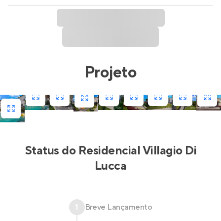
Projeto
Status do
Residencial Villagio Di
Lucca
1
Breve Lançamento