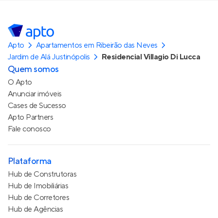
Apto
Apartamentos em Ribeirão das Neves
Jardim de Alá Justinópolis
Residencial Villagio Di Lucca
Quem somos
O Apto
Anunciar imóveis
Cases de Sucesso
Apto Partners
Fale conosco
Plataforma
Hub de Construtoras
Hub de Imobiliárias
Hub de Corretores
Hub de Agências