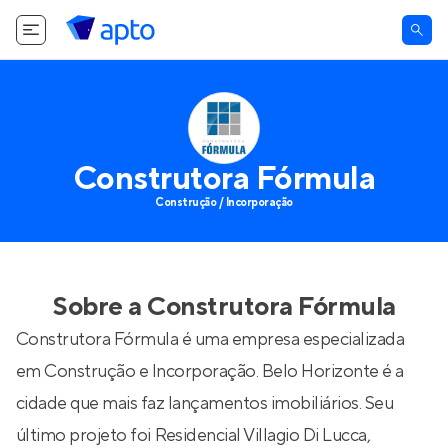
Construtora Fórmula
Construção / Incorporação
Sobre a
Construtora Fórmula
Construtora Fórmula é uma empresa especializada
em Construção e Incorporação. Belo Horizonte é a
cidade que mais faz lançamentos imobiliários. Seu
último projeto foi
Residencial Villagio Di Lucca
,