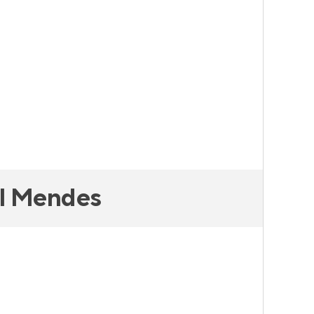
el Mendes