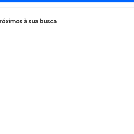
róximos à sua busca