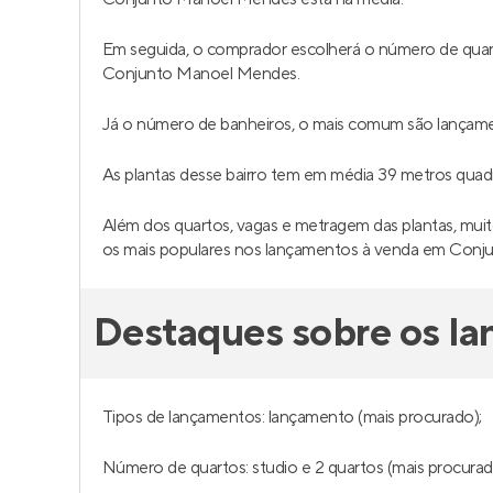
Em seguida, o comprador escolherá o número de quar
Conjunto Manoel Mendes.
Já o número de banheiros, o mais comum são lançamen
As plantas desse bairro tem em média 39 metros qu
Além dos quartos, vagas e metragem das plantas, muit
os mais populares nos lançamentos à venda em Con
Destaques sobre os l
Tipos de lançamentos: lançamento (mais procurado);
Número de quartos: studio e 2 quartos (mais procurad