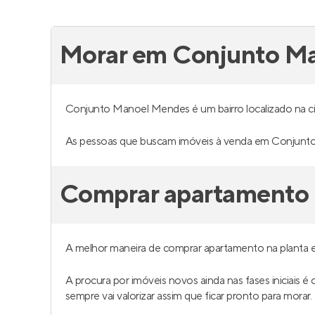
Morar em Conjunto M
Conjunto Manoel Mendes é um bairro localizado na 
As pessoas que buscam imóveis à venda em Conjunto
Comprar apartamento 
A melhor maneira de comprar apartamento na planta
A procura por imóveis novos ainda nas fases iniciais
sempre vai valorizar assim que ficar pronto para morar.