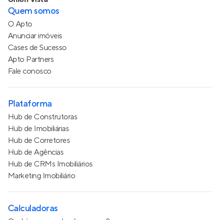
Quem somos
O Apto
Anunciar imóveis
Cases de Sucesso
Apto Partners
Fale conosco
Plataforma
Hub de Construtoras
Hub de Imobiliárias
Hub de Corretores
Hub de Agências
Hub de CRMs Imobiliários
Marketing Imobiliário
Calculadoras