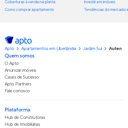
Coberturas à venda na planta
Investir em imóveis
Como comprar apartamento
Tendências do mercado im
Apto
Apartamentos em Uberlândia
Jardim Sul
Auten
Quem somos
O Apto
Anunciar imóveis
Cases de Sucesso
Apto Partners
Fale conosco
Plataforma
Hub de Construtoras
Hub de Imobiliárias