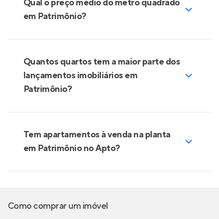
Qual o preço médio do metro quadrado
em Patrimônio?
Quantos quartos tem a maior parte dos
lançamentos imobiliários em
Patrimônio?
Tem apartamentos à venda na planta
em Patrimônio no Apto?
Como comprar um imóvel