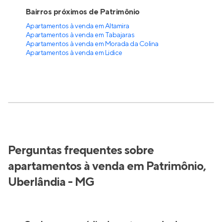
Bairros próximos de Patrimônio
Apartamentos à venda em Altamira
Apartamentos à venda em Tabajaras
Apartamentos à venda em Morada da Colina
Apartamentos à venda em Lidice
Perguntas frequentes sobre
apartamentos à venda em Patrimônio,
Uberlândia - MG