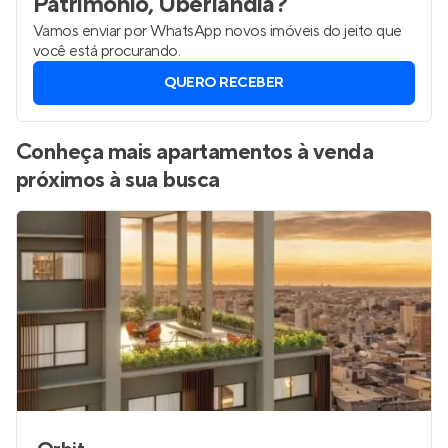
Patrimônio, Uberlândia
?
Vamos enviar por WhatsApp novos imóveis do jeito que
você está procurando.
QUERO RECEBER
Conheça mais apartamentos à venda
próximos à sua busca