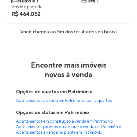
studio e 1
até 1
Venda a partir de
R$ 464.052
Você chegou ao fim dos resultados da busca
Encontre mais imóveis
novos à venda
Opções de quartos em Patrimônio
Apartamentos à venda em Patrimônio com 3 quartos
Opções de status em Patrimônio
Apartamentos em construção à venda em Patrimônio
Apartamentos prontos para morar à venda em Patrimônio
Apartamentos à venda na planta em Patrimônio