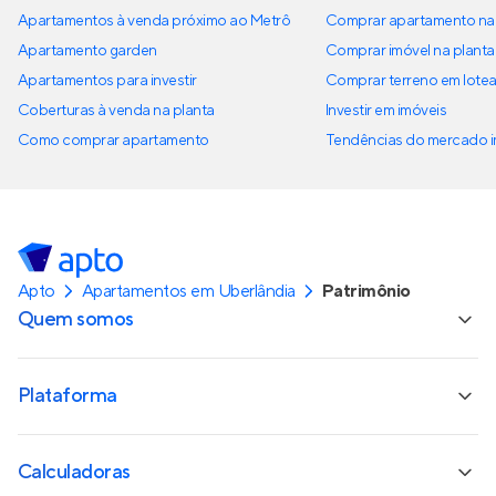
Apartamentos à venda próximo ao Metrô
Comprar apartamento na 
Apartamento garden
Comprar imóvel na planta
Apartamentos para investir
Comprar terreno em lote
Coberturas à venda na planta
Investir em imóveis
Como comprar apartamento
Tendências do mercado im
Apto
Apartamentos em Uberlândia
Patrimônio
Quem somos
Plataforma
Calculadoras