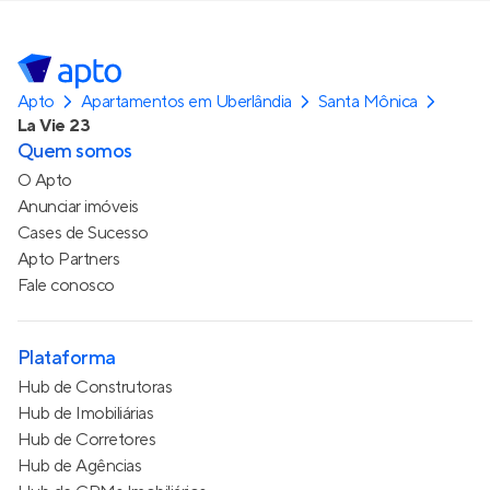
Apto
Apartamentos em Uberlândia
Santa Mônica
La Vie 23
Quem somos
O Apto
Anunciar imóveis
Cases de Sucesso
Apto Partners
Fale conosco
Plataforma
Hub de Construtoras
Hub de Imobiliárias
Hub de Corretores
Hub de Agências