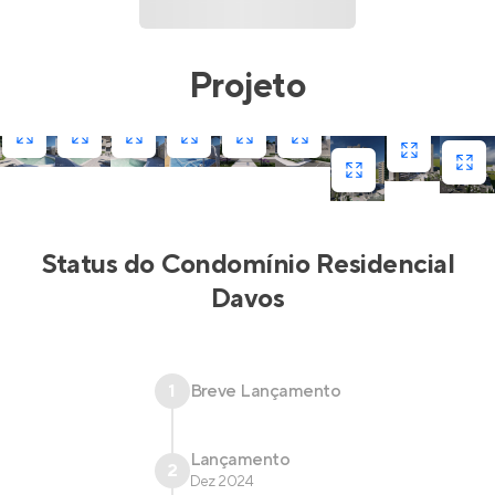
Projeto
Status do
Condomínio Residencial
Davos
1
Breve Lançamento
Lançamento
2
Dez 2024