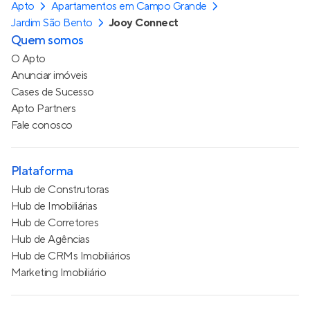
Apto
Apartamentos em Campo Grande
Jardim São Bento
Jooy Connect
Quem somos
O Apto
Anunciar imóveis
Cases de Sucesso
Apto Partners
Fale conosco
Plataforma
Hub de Construtoras
Hub de Imobiliárias
Hub de Corretores
Hub de Agências
Hub de CRMs Imobiliários
Marketing Imobiliário