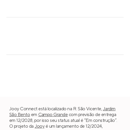
Jooy Connect está localizado na R. São Vicente,
Jardim
São Bento
em
Campo Grande
com previsão de entrega
em 12/2028, por isso seu status atual é “Em construção”.
O projeto da
Jooy
é um lançamento de 12/2024,