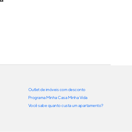
Outlet de imóveis com desconto
Programa Minha Casa Minha Vida
Você sabe quanto custa um apartamento?