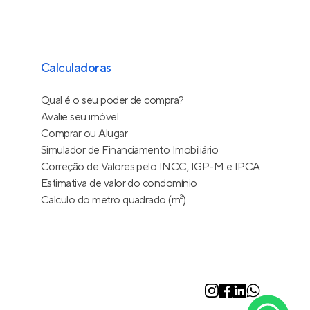
Calculadoras
Qual é o seu poder de compra?
Avalie seu imóvel
Comprar ou Alugar
Simulador de Financiamento Imobiliário
Correção de Valores pelo INCC, IGP-M e IPCA
Estimativa de valor do condomínio
Calculo do metro quadrado (m²)