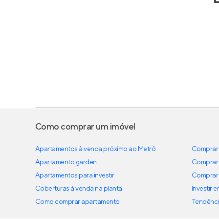
Como comprar um imóvel
Apartamentos à venda próximo ao Metrô
Comprar 
Apartamento garden
Comprar 
Apartamentos para investir
Comprar 
Coberturas à venda na planta
Investir 
Como comprar apartamento
Tendênci