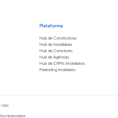
Plataforma
Hub de Construtoras
Hub de Imobiliárias
Hub de Corretores
Hub de Agências
Hub de CRMs Imobiliários
Marketing Imobiliário
e Uso
itos reservados