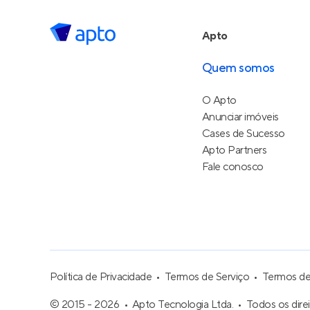
Apto
Quem somos
O Apto
Anunciar imóveis
Cases de Sucesso
Apto Partners
Fale conosco
Política de Privacidade
Termos de Serviço
Termos d
© 2015 - 2026
Apto Tecnologia Ltda.
Todos os dire