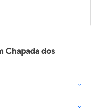
em Chapada dos