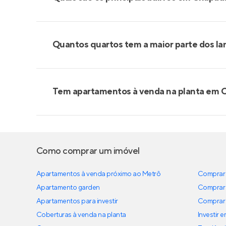
Quantos quartos tem a maior parte dos l
Tem apartamentos à venda na planta em 
Como comprar um imóvel
Apartamentos à venda próximo ao Metrô
Comprar 
Apartamento garden
Comprar 
Apartamentos para investir
Comprar 
Coberturas à venda na planta
Investir 