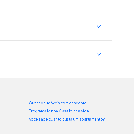
Outlet de imóveis com desconto
Programa Minha Casa Minha Vida
Você sabe quanto custa um apartamento?