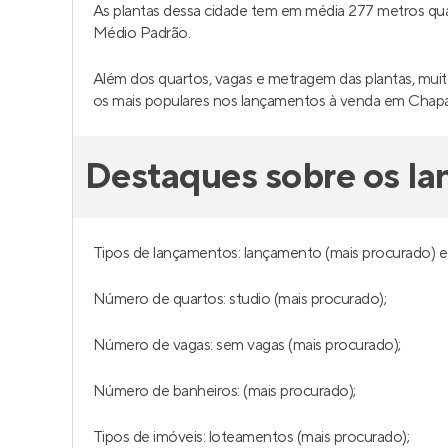
As plantas dessa cidade tem em média 277 metros q
Médio Padrão.
Além dos quartos, vagas e metragem das plantas, mui
os mais populares nos lançamentos à venda em Chap
Destaques sobre os l
Tipos de lançamentos: lançamento (mais procurado) 
Número de quartos: studio (mais procurado);
Número de vagas: sem vagas (mais procurado);
Número de banheiros: (mais procurado);
Tipos de imóveis: loteamentos (mais procurado);