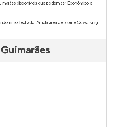
uimarães disponíveis que podem ser Econômico e
ondomínio fechado, Ampla área de lazer e Coworking,
 Guimarães