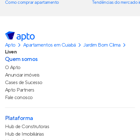
Como comprar apartamento
Tendências do mercado im
Apto
Apartamentos em Cuiabá
Jardim Bom Clima
Liven
Quem somos
O Apto
Anunciar imóveis
Cases de Sucesso
Apto Partners
Fale conosco
Plataforma
Hub de Construtoras
Hub de Imobiliárias