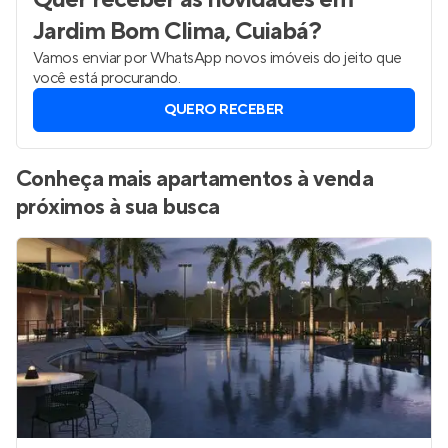
Jardim Bom Clima, Cuiabá
?
Vamos enviar por WhatsApp novos imóveis do jeito que
você está procurando.
QUERO RECEBER
Conheça mais apartamentos à venda
próximos à sua busca