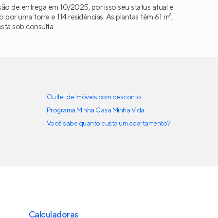
ão de entrega em 10/2025, por isso seu status atual é
r uma torre e 114 residências. As plantas têm 61 m²,
stá sob consulta.
Outlet de imóveis com desconto
Programa Minha Casa Minha Vida
Você sabe quanto custa um apartamento?
Calculadoras