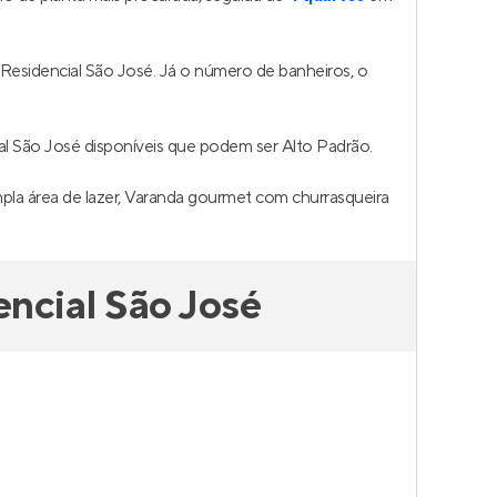
Residencial São José. Já o número de banheiros, o
l São José disponíveis que podem ser Alto Padrão.
pla área de lazer, Varanda gourmet com churrasqueira
ncial São José