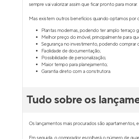
sempre vai valorizar assim que ficar pronto para morar.
Mas existem outros benefícios quando optamos por c
Plantas modernas, podendo ter amplo terraço 
Melhor preço do imóvel, principalmente para q
Segurança no investimento, podendo comprar da
Facilidade de documentação;
Possibilidade de personalização;
Maior tempo para planejamento;
Garantia direto com a construtora.
Tudo sobre os lançame
Os lançamentos mais procurados são apartamentos, 
Em seguida, o comprador escolherá o número de quar