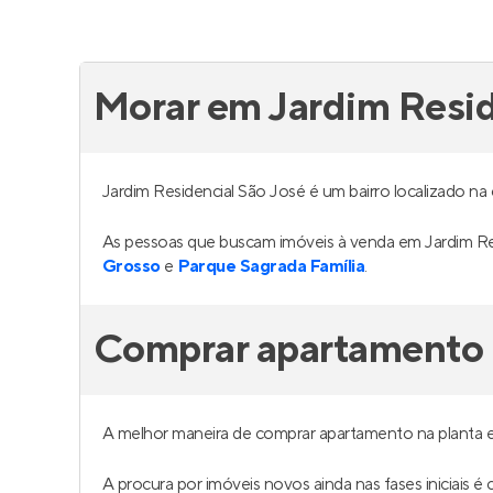
Morar em Jardim Resid
Jardim Residencial São José é um bairro localizado na
As pessoas que buscam imóveis à venda em Jardim Re
Grosso
e
Parque Sagrada Família
.
Comprar apartamento n
A melhor maneira de comprar apartamento na planta e
A procura por imóveis novos ainda nas fases iniciais 