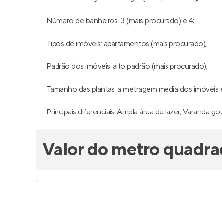
Número de banheiros: 3 (mais procurado) e 4;
Tipos de imóveis: apartamentos (mais procurado);
Padrão dos imóveis: alto padrão (mais procurado);
Tamanho das plantas: a metragem média dos imóveis é 
Principais diferenciais: Ampla área de lazer, Varanda 
Valor do metro quadra