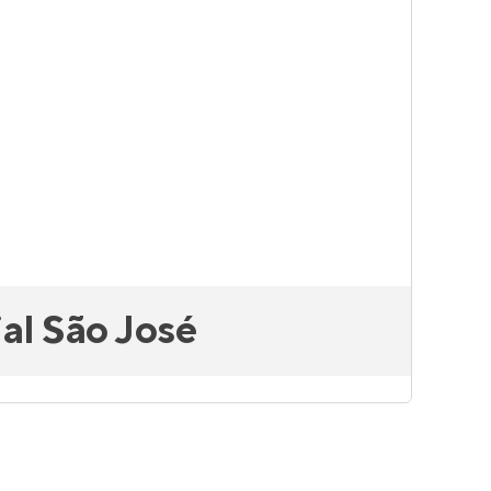
al São José