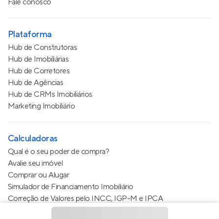
Fale conosco
Plataforma
Hub de Construtoras
Hub de Imobiliárias
Hub de Corretores
Hub de Agências
Hub de CRMs Imobiliários
Marketing Imobiliário
Calculadoras
Qual é o seu poder de compra?
Avalie seu imóvel
Comprar ou Alugar
Simulador de Financiamento Imobiliário
Correção de Valores pelo INCC, IGP-M e IPCA
Estimativa de valor do condomínio