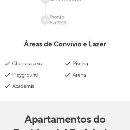
Pronto
4
Mai 2023
Áreas de Convívio e Lazer
Churrasqueira
Piscina
Playground
Arena
Academia
Apartamentos
do