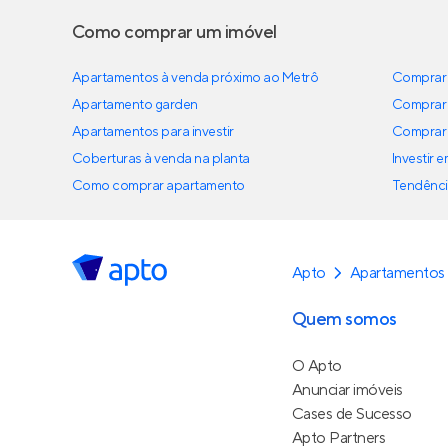
Como comprar um imóvel
Apartamentos à venda próximo ao Metrô
Comprar 
Apartamento garden
Comprar 
Apartamentos para investir
Comprar 
Coberturas à venda na planta
Investir 
Como comprar apartamento
Tendênci
Apto
Apartamentos
Quem somos
O Apto
Anunciar imóveis
Cases de Sucesso
Apto Partners