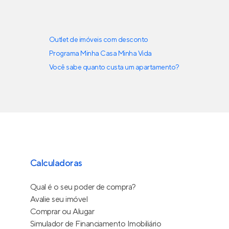
Outlet de imóveis com desconto
Programa Minha Casa Minha Vida
Você sabe quanto custa um apartamento?
Calculadoras
Qual é o seu poder de compra?
Avalie seu imóvel
Comprar ou Alugar
Simulador de Financiamento Imobiliário