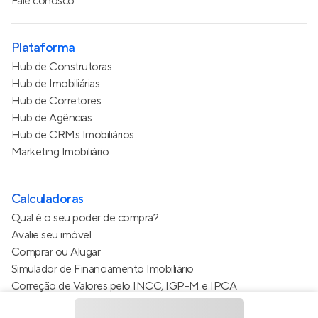
Fale conosco
Plataforma
Hub de Construtoras
Hub de Imobiliárias
Hub de Corretores
Hub de Agências
Hub de CRMs Imobiliários
Marketing Imobiliário
Calculadoras
Qual é o seu poder de compra?
Avalie seu imóvel
Comprar ou Alugar
Simulador de Financiamento Imobiliário
Correção de Valores pelo INCC, IGP-M e IPCA
Estimativa de valor do condomínio