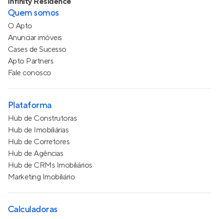
Infinity Residence
Quem somos
O Apto
Anunciar imóveis
Cases de Sucesso
Apto Partners
Fale conosco
Plataforma
Hub de Construtoras
Hub de Imobiliárias
Hub de Corretores
Hub de Agências
Hub de CRMs Imobiliários
Marketing Imobiliário
Calculadoras