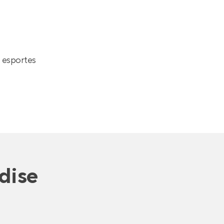
 esportes
dise