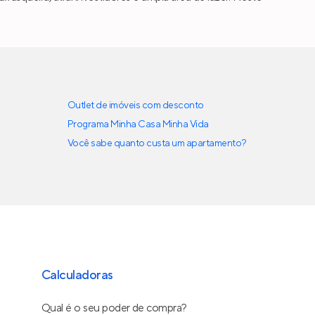
Outlet de imóveis com desconto
Programa Minha Casa Minha Vida
Você sabe quanto custa um apartamento?
Calculadoras
Qual é o seu poder de compra?