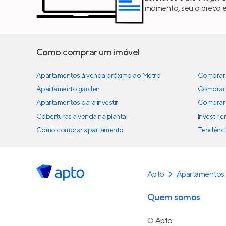
momento, seu o preço es
Como comprar um imóvel
Apartamentos à venda próximo ao Metrô
Comprar 
Apartamento garden
Comprar 
Apartamentos para investir
Comprar 
Coberturas à venda na planta
Investir 
Como comprar apartamento
Tendênci
Apto
Apartamentos
Quem somos
O Apto