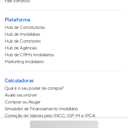
Fale conosco
Plataforma
Hub de Construtoras
Hub de Imobiliárias
Hub de Corretores
Hub de Agências
Hub de CRMs Imobiliários
Marketing Imobiliário
Calculadoras
Qual é o seu poder de compra?
Avalie seu imóvel
Comprar ou Alugar
Simulador de Financiamento Imobiliário
Correção de Valores pelo INCC, IGP-M e IPCA
Estimativa de valor do condomínio