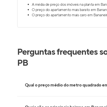
A média de preço dos imóveis na planta em Ban
O preço do apartamento mais barato em Banane
O preço do apartamento mais caro em Bananeir
Perguntas frequentes so
PB
Qual o preço médio do metro quadrado e