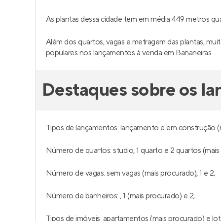
As plantas dessa cidade tem em média 449 metros qu
Além dos quartos, vagas e metragem das plantas, muito
populares nos lançamentos à venda em Bananeiras.
Destaques sobre os l
Tipos de lançamentos: lançamento e em construção (
Número de quartos: studio, 1 quarto e 2 quartos (mais
Número de vagas: sem vagas (mais procurado), 1 e 2;
Número de banheiros: , 1 (mais procurado) e 2;
Tipos de imóveis: apartamentos (mais procurado) e l