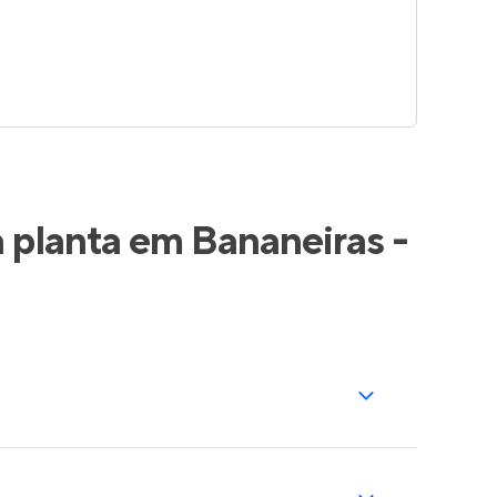
 planta em Bananeiras -