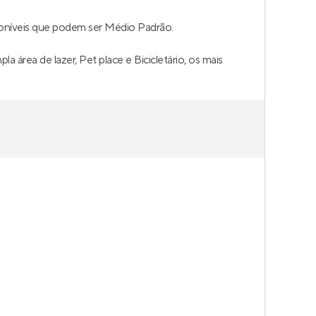
oníveis que podem ser Médio Padrão.
área de lazer, Pet place e Bicicletário, os mais