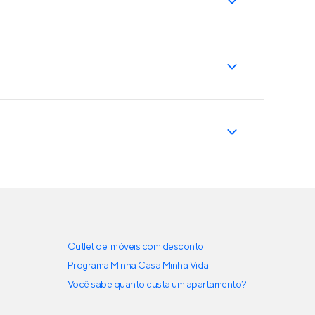
Outlet de imóveis com desconto
Programa Minha Casa Minha Vida
Você sabe quanto custa um apartamento?