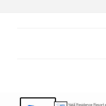
Yakã Residence Resort e