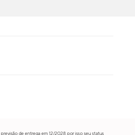
previsão de entrega em 12/2028, por isso seu status