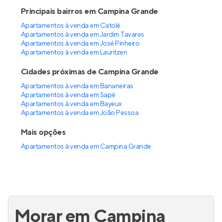
Principais bairros em Campina Grande
Apartamentos à venda em Catolé
Apartamentos à venda em Jardim Tavares
Apartamentos à venda em José Pinheiro
Apartamentos à venda em Lauritzen
Cidades próximas de Campina Grande
Apartamentos à venda em Bananeiras
Apartamentos à venda em Sapé
Apartamentos à venda em Bayeux
Apartamentos à venda em João Pessoa
Mais opções
Apartamentos à venda
em
Campina Grande
Morar em Campina