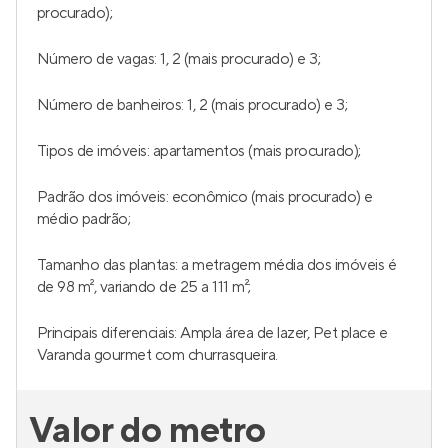
procurado);
Número de vagas: 1, 2 (mais procurado) e 3;
Número de banheiros: 1, 2 (mais procurado) e 3;
Tipos de imóveis: apartamentos (mais procurado);
Padrão dos imóveis: econômico (mais procurado) e
médio padrão;
Tamanho das plantas: a metragem média dos imóveis é
de 98 m², variando de 25 a 111 m²;
Principais diferenciais: Ampla área de lazer, Pet place e
Varanda gourmet com churrasqueira.
Valor do metro