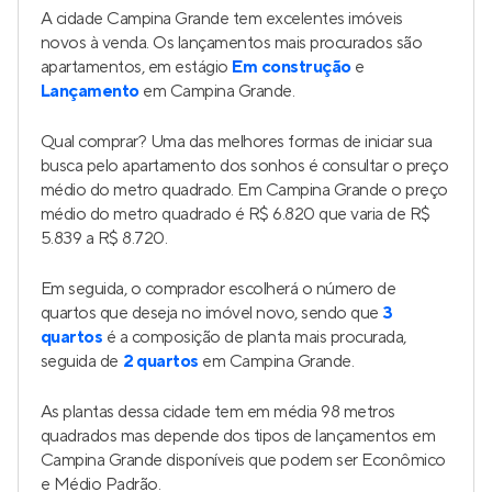
A cidade Campina Grande tem excelentes imóveis
novos à venda. Os lançamentos mais procurados são
apartamentos, em estágio
Em construção
e
Lançamento
em Campina Grande.
Qual comprar? Uma das melhores formas de iniciar sua
busca pelo apartamento dos sonhos é consultar o preço
médio do metro quadrado. Em Campina Grande o preço
médio do metro quadrado é R$ 6.820 que varia de R$
5.839 a R$ 8.720.
Em seguida, o comprador escolherá o número de
quartos que deseja no imóvel novo, sendo que
3
quartos
é a composição de planta mais procurada,
seguida de
2 quartos
em Campina Grande.
As plantas dessa cidade tem em média 98 metros
quadrados mas depende dos tipos de lançamentos em
Campina Grande disponíveis que podem ser Econômico
e Médio Padrão.