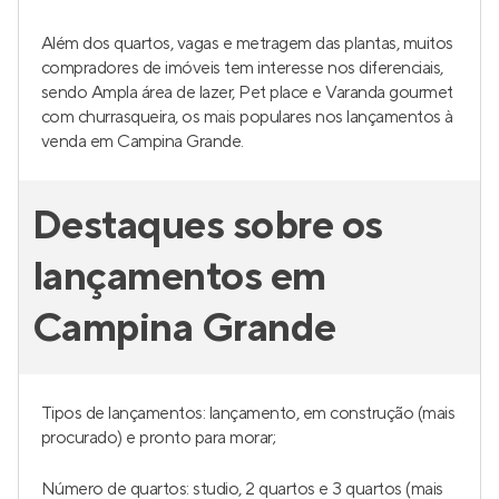
Além dos quartos, vagas e metragem das plantas, muitos
compradores de imóveis tem interesse nos diferenciais,
sendo Ampla área de lazer, Pet place e Varanda gourmet
com churrasqueira, os mais populares nos lançamentos à
venda em Campina Grande.
Destaques sobre os
lançamentos em
Campina Grande
Tipos de lançamentos: lançamento, em construção (mais
procurado) e pronto para morar;
Número de quartos: studio, 2 quartos e 3 quartos (mais