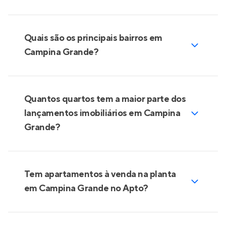
Quais são os principais bairros em
Campina Grande?
Quantos quartos tem a maior parte dos
lançamentos imobiliários em Campina
Grande?
Tem apartamentos à venda na planta
em Campina Grande no Apto?