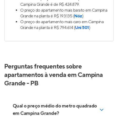
Campina Grande é de R$ 424.879.
O preço do apartamento mais barato em Campina
Grande na planta é R$ 193.135 (
Nóz
)
O preço do apartamento mais caro em Campina
Grande na planta é R$ 794.614 (
Uni 501
)
Perguntas frequentes sobre
apartamentos à venda em Campina
Grande - PB
Qual o preço médio do metro quadrado
em Campina Grande?