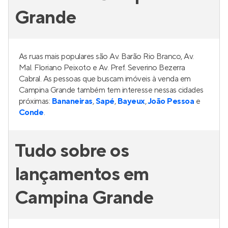
Grande
As ruas mais populares são Av. Barão Rio Branco, Av.
Mal. Floriano Peixoto e Av. Pref. Severino Bezerra
Cabral. As pessoas que buscam imóveis à venda em
Campina Grande também tem interesse nessas cidades
próximas:
Bananeiras
,
Sapé
,
Bayeux
,
João Pessoa
e
Conde
.
Tudo sobre os
lançamentos em
Campina Grande