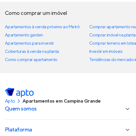
Como comprar um imóvel
Apartamentos à venda próximo ao Metrô
Comprar apartamento na 
Apartamento garden
Comprar imóvel na planta
Apartamentos para investir
Comprar terreno em lote
Coberturas à venda na planta
Investir em imóveis
Como comprar apartamento
Tendências do mercado im
Apto
Apartamentos em Campina Grande
Quem somos
Plataforma