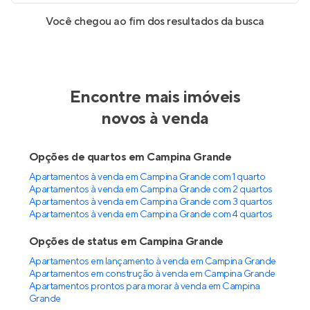
Você chegou ao fim dos resultados da busca
Encontre mais imóveis
novos à venda
Opções de quartos em Campina Grande
Apartamentos à venda em Campina Grande com 1 quarto
Apartamentos à venda em Campina Grande com 2 quartos
Apartamentos à venda em Campina Grande com 3 quartos
Apartamentos à venda em Campina Grande com 4 quartos
Opções de status em Campina Grande
Apartamentos em lançamento à venda em Campina Grande
Apartamentos em construção à venda em Campina Grande
Apartamentos prontos para morar à venda em Campina
Grande