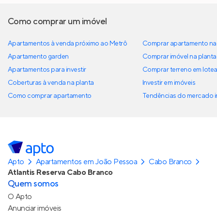
Como comprar um imóvel
Apartamentos à venda próximo ao Metrô
Comprar apartamento na 
Apartamento garden
Comprar imóvel na planta
Apartamentos para investir
Comprar terreno em lote
Coberturas à venda na planta
Investir em imóveis
Como comprar apartamento
Tendências do mercado im
Apto
Apartamentos em João Pessoa
Cabo Branco
Atlantis Reserva Cabo Branco
Quem somos
O Apto
Anunciar imóveis