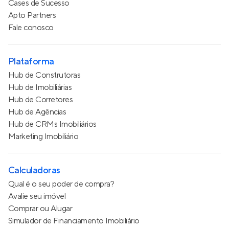
Cases de Sucesso
Apto Partners
Fale conosco
Plataforma
Hub de Construtoras
Hub de Imobiliárias
Hub de Corretores
Hub de Agências
Hub de CRMs Imobiliários
Marketing Imobiliário
Calculadoras
Qual é o seu poder de compra?
Avalie seu imóvel
Comprar ou Alugar
Simulador de Financiamento Imobiliário