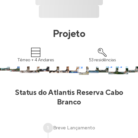
Projeto
Térreo + 4 Andares
53 residências
Status do
Atlantis Reserva Cabo
Branco
1
Breve Lançamento