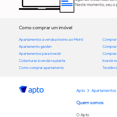
Neste momento, seu o pre
Como comprar um imóvel
Apartamentos à venda próximo ao Metrô
Comprar 
Apartamento garden
Comprar 
Apartamentos para investir
Comprar 
Coberturas à venda na planta
Investir 
Como comprar apartamento
Tendênci
Apto
Apartamentos
Quem somos
O Apto