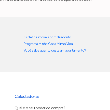
Outlet de imóveis com desconto
Programa Minha Casa Minha Vida
Você sabe quanto custa um apartamento?
Calculadoras
Qual é o seu poder de compra?