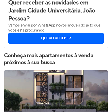
Quer receber as novidades
em
Jardim Cidade Universitária, João
Pessoa
?
Vamos enviar por WhatsApp novos imóveis do jeito que
você está procurando.
QUERO RECEBER
Conheça mais apartamentos à venda
próximos à sua busca