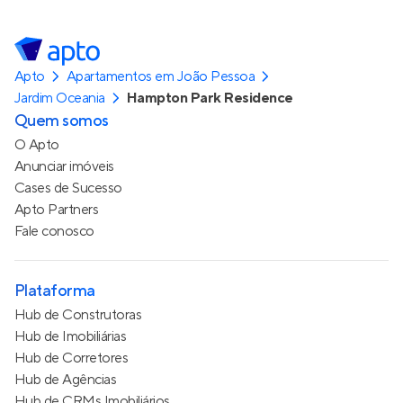
Apto
Apartamentos em João Pessoa
Jardim Oceania
Hampton Park Residence
Quem somos
O Apto
Anunciar imóveis
Cases de Sucesso
Apto Partners
Fale conosco
Plataforma
Hub de Construtoras
Hub de Imobiliárias
Hub de Corretores
Hub de Agências
Hub de CRMs Imobiliários