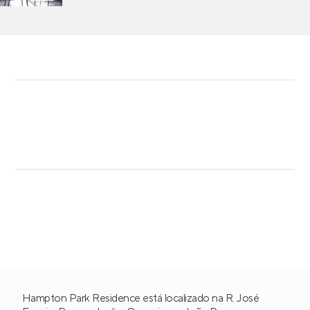
Hampton Park Residence está localizado na R. José