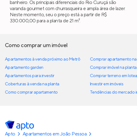
banheiro. Os principais diferenciais do Rio Curuçá são
varanda gourmet com churrasqueira e ampla área de lazer.
Neste momento, seu o preço está a partir de R$
330.000,00 para a planta de 21 m².
Como comprar um imóvel
Apartamentos à venda próximo ao Metrô
Comprar apartamento na 
Apartamento garden
Comprar imóvel na planta
Apartamentos para investir
Comprar terreno em lote
Coberturas à venda na planta
Investir em imóveis
Como comprar apartamento
Tendências do mercado im
Apto
Apartamentos em João Pessoa