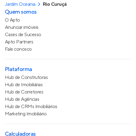
Jardim Oceania
Rio Curuçá
Quem somos
O Apto
Anunciar imóveis
Cases de Sucesso
Apto Partners
Fale conosco
Plataforma
Hub de Construtoras
Hub de Imobiliárias
Hub de Corretores
Hub de Agências
Hub de CRMs Imobiliários
Marketing Imobiliário
Calculadoras