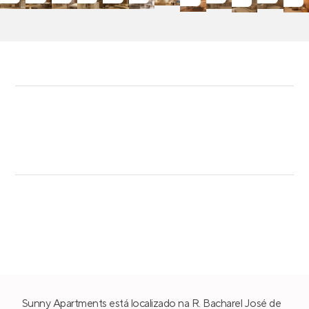
Sunny Apartments está localizado na R. Bacharel José de