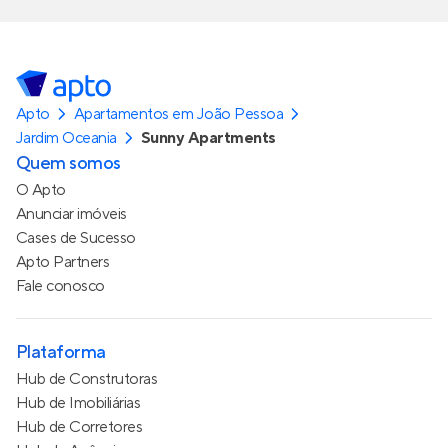
Apto
Apartamentos em João Pessoa
Jardim Oceania
Sunny Apartments
Quem somos
O Apto
Anunciar imóveis
Cases de Sucesso
Apto Partners
Fale conosco
Plataforma
Hub de Construtoras
Hub de Imobiliárias
Hub de Corretores