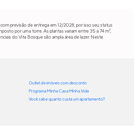
com previsão de entrega em 12/2028, por isso seu status
sto por uma torre. As plantas variam entre 35 a 74 m²,
erenciais do Vita Bosque são ampla área de lazer. Neste
Outlet de imóveis com desconto
Programa Minha Casa Minha Vida
Você sabe quanto custa um apartamento?