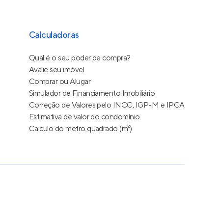
Calculadoras
Qual é o seu poder de compra?
Avalie seu imóvel
Comprar ou Alugar
Simulador de Financiamento Imobiliário
Correção de Valores pelo INCC, IGP-M e IPCA
Estimativa de valor do condomínio
Calculo do metro quadrado (m²)