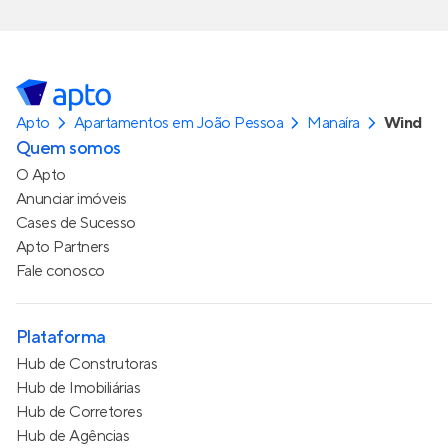
Apto
Apartamentos em João Pessoa
Manaíra
Wind
Quem somos
O Apto
Anunciar imóveis
Cases de Sucesso
Apto Partners
Fale conosco
Plataforma
Hub de Construtoras
Hub de Imobiliárias
Hub de Corretores
Hub de Agências