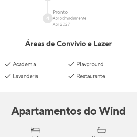
Pronto
4
Aproximadamente
Abr 2027
Áreas de Convívio e Lazer
Academia
Playground
Lavanderia
Restaurante
Apartamentos
do
Wind