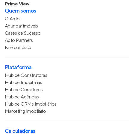
Prime View
Quem somos
O Apto
Anunciar imóveis
Cases de Sucesso
Apto Partners
Fale conosco
Plataforma
Hub de Construtoras
Hub de Imobiliárias
Hub de Corretores
Hub de Agências
Hub de CRMs Imobiliários
Marketing Imobiliário
Calculadoras