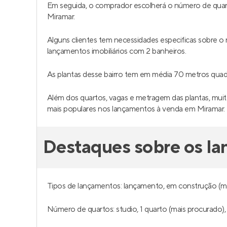
Em seguida, o comprador escolherá o número de quar
Miramar.
Alguns clientes tem necessidades especificas sobre 
lançamentos imobiliários com 2 banheiros.
As plantas desse bairro tem em média 70 metros qua
Além dos quartos, vagas e metragem das plantas, muito
mais populares nos lançamentos à venda em Miramar.
Destaques sobre os l
Tipos de lançamentos: lançamento, em construção (ma
Número de quartos: studio, 1 quarto (mais procurado), 