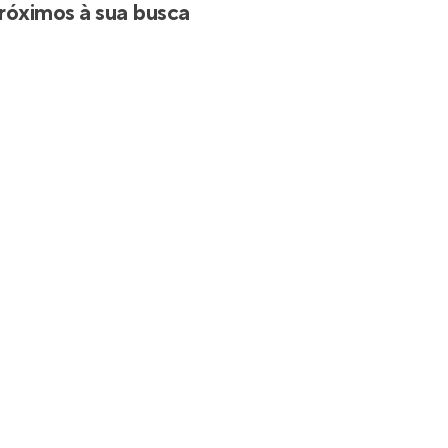
róximos à sua busca