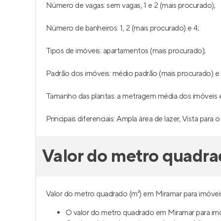
Número de vagas: sem vagas, 1 e 2 (mais procurado);
Número de banheiros: 1, 2 (mais procurado) e 4;
Tipos de imóveis: apartamentos (mais procurado);
Padrão dos imóveis: médio padrão (mais procurado) e 
Tamanho das plantas: a metragem média dos imóveis é 
Principais diferenciais: Ampla área de lazer, Vista para
Valor do metro quadra
Valor do metro quadrado (m²) em Miramar para imóveis
O valor do metro quadrado em Miramar para imó