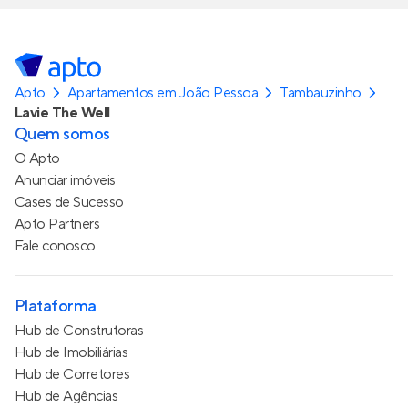
Apto
Apartamentos em João Pessoa
Tambauzinho
Lavie The Well
Quem somos
O Apto
Anunciar imóveis
Cases de Sucesso
Apto Partners
Fale conosco
Plataforma
Hub de Construtoras
Hub de Imobiliárias
Hub de Corretores
Hub de Agências