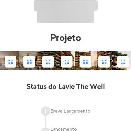
Projeto
Status do
Lavie The Well
1
Breve Lançamento
Lançamento