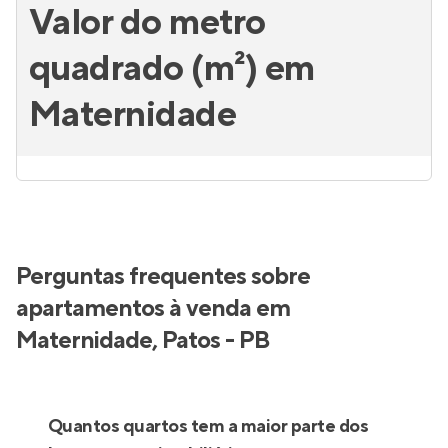
Valor do metro
quadrado (m²) em
Maternidade
Perguntas frequentes sobre
apartamentos à venda em
Maternidade, Patos - PB
Quantos quartos tem a maior parte dos