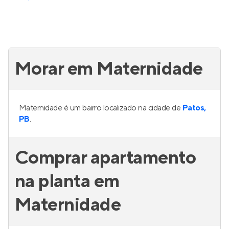
Morar em Maternidade
Maternidade é um bairro localizado na cidade de
Patos,
PB
.
Comprar apartamento
na planta em
Maternidade