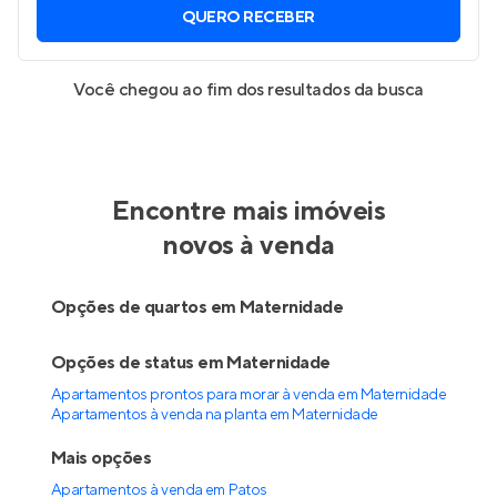
QUERO RECEBER
Você chegou ao fim dos resultados da busca
Encontre mais imóveis
novos à venda
Opções de quartos em Maternidade
Opções de status em Maternidade
Apartamentos prontos para morar à venda em Maternidade
Apartamentos à venda na planta em Maternidade
Mais opções
Apartamentos à venda
em
Patos