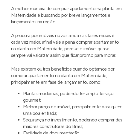
A melhor maneira de comprar apartamento na planta em
Maternidade é buscando por breve lançamentos e
lançamentos na região.
A procura por imóveis novos ainda nas fases iniciais é
cada vez maior, afinal vale a pena comprar apartamento
na planta em Maternidade, porque o imóvel quase
sempre vai valorizar assim que ficar pronto para morar.
Mas existem outros benefícios quando optamos por
comprar apartamento na planta em Maternidade,
principalmente em fase de lançamento, como:
Plantas modernas, podendo ter amplo terraço
gourmet;
Melhor preço do imóvel, principalmente para quem
uma boa entrada;
Segurança no investimento, podendo comprar das
maiores construtoras do Brasil;
Facilidade de documentação;