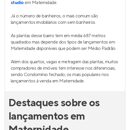
studio
em Maternidade.
Já o número de banheiros, o mais comum são
lançamentos imobiliários com sem banheiros.
As plantas desse bairro tem em média 687 metros
quadrados mas depende dos tipos de lançamentos em
Maternidade disponíveis que podem ser Médio Padrão.
Além dos quartos, vagas e metragem das plantas, muitos
compradores de imóveis tem interesse nos diferenciais,
sendo Condomínio fechado, os mais populares nos
lançamentos à venda em Maternidade.
Destaques sobre os
lançamentos em
Maternidade