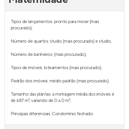
Tipos de lançamentos: pronto para morar (mais
procurado);
Número de quartos: studio (mais procurado) e studio;
Número de banheiros: (mais procurado);
Tipos de imóveis: loteamentos (mais procurado);
Padrão dos imóveis: médio padrão (mais procurado);
Tamanho das plantas: a metragem média dos imóveis é
de 687 m², variando de 0 a 0 m²;
Principais diferenciais: Condomínio fechado.