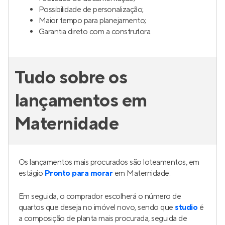
Possibilidade de personalização;
Maior tempo para planejamento;
Garantia direto com a construtora.
Tudo sobre os
lançamentos em
Maternidade
Os lançamentos mais procurados são loteamentos, em
estágio
Pronto para morar
em Maternidade.
Em seguida, o comprador escolherá o número de
quartos que deseja no imóvel novo, sendo que
studio
é
a composição de planta mais procurada, seguida de